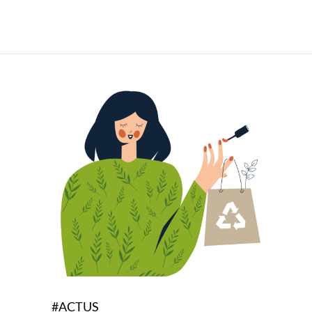
#ACTUS