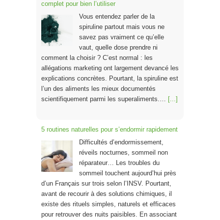
complet pour bien l’utiliser
Vous entendez parler de la
spiruline partout mais vous ne
savez pas vraiment ce qu’elle
vaut, quelle dose prendre ni
comment la choisir ? C’est normal : les
allégations marketing ont largement devancé les
explications concrètes. Pourtant, la spiruline est
l’un des aliments les mieux documentés
scientifiquement parmi les superaliments.…
[...]
5 routines naturelles pour s’endormir rapidement
Difficultés d’endormissement,
réveils nocturnes, sommeil non
réparateur… Les troubles du
sommeil touchent aujourd’hui près
d’un Français sur trois selon l’INSV. Pourtant,
avant de recourir à des solutions chimiques, il
existe des rituels simples, naturels et efficaces
pour retrouver des nuits paisibles. En associant