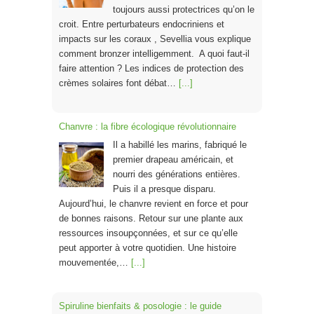
toujours aussi protectrices qu’on le
croit. Entre perturbateurs endocriniens et
impacts sur les coraux , Sevellia vous explique
comment bronzer intelligemment. A quoi faut-il
faire attention ? Les indices de protection des
crèmes solaires font débat…
[...]
Chanvre : la fibre écologique révolutionnaire
Il a habillé les marins, fabriqué le
premier drapeau américain, et
nourri des générations entières.
Puis il a presque disparu.
Aujourd’hui, le chanvre revient en force et pour
de bonnes raisons. Retour sur une plante aux
ressources insoupçonnées, et sur ce qu’elle
peut apporter à votre quotidien. Une histoire
mouvementée,…
[...]
Spiruline bienfaits & posologie : le guide