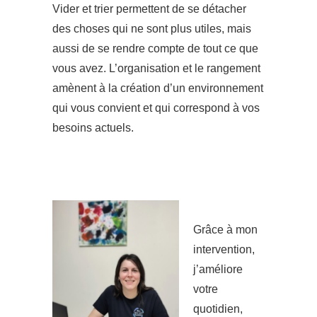
Vider et trier permettent de se détacher
des choses qui ne sont plus utiles, mais
aussi de se rendre compte de tout ce que
vous avez.
L’organisation et le rangement
amènent à la création d’un environnement
qui vous convient et qui correspond à vos
besoins actuels.
Grâce à mon
intervention,
j’améliore
votre
quotidien,