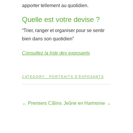
apporter tellement au quotidien.
Quelle est votre devise ?
“Trier, ranger et organiser pour se sentir
bien dans son quotidien”
Consultez la liste des exposants
CATEGORY :
PORTRAITS D'EXPOSANTS
←
Premiers Câlins
Jeûne en Harmonie
→