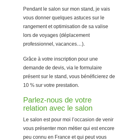
Pendant le salon sur mon stand, je vais
vous donner quelques astuces sur le
rangement et optimisation de sa valise
lors de voyages
(déplacement
professionnel, vacances
…)
.
Grâce à votre inscription pour une
demande de devis, via le formulaire
présent sur le stand, vous bénéficierez de
10 % sur votre prestation.
Parlez-nous de votre
relation avec le salon
Le salon est pour moi l’occasion de venir
vous présenter mon métier qui est encore
peu connu en France et qui peut vous