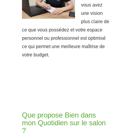
vous avez
une vision
plus claire de
ce que vous possédez et votre espace
personnel ou professionnel est optimisé
ce qui permet une meilleure maîtrise de
votre budget.
Que propose Bien dans
mon Quotidien sur le salon
?