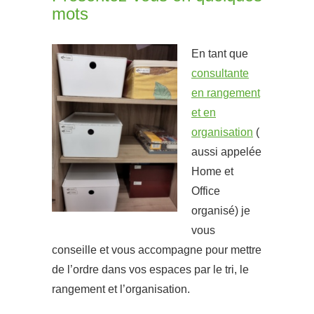
mots
En tant que
consultante
en rangement
et en
organisation
(
aussi appelée
Home et
Office
organisé)
je
vous
conseille et vous accompagne pour mettre
de l’ordre dans vos espaces par le tri, le
rangement et l’organisation.