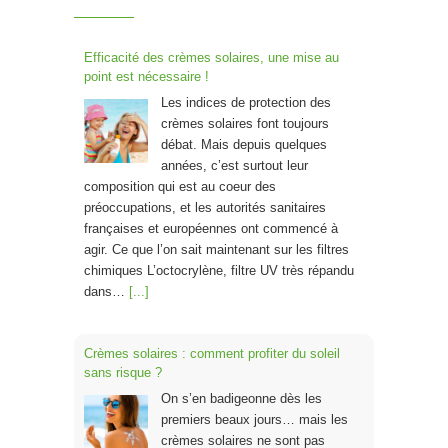
Efficacité des crèmes solaires, une mise au
point est nécessaire !
Les indices de protection des
crèmes solaires font toujours
débat. Mais depuis quelques
années, c’est surtout leur
composition qui est au coeur des
préoccupations, et les autorités sanitaires
françaises et européennes ont commencé à
agir. Ce que l’on sait maintenant sur les filtres
chimiques L’octocrylène, filtre UV très répandu
dans…
[...]
Crèmes solaires : comment profiter du soleil
sans risque ?
On s’en badigeonne dès les
premiers beaux jours… mais les
crèmes solaires ne sont pas