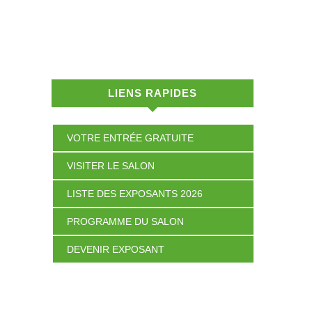
LIENS RAPIDES
VOTRE ENTRÉE GRATUITE
VISITER LE SALON
LISTE DES EXPOSANTS 2026
PROGRAMME DU SALON
DEVENIR EXPOSANT