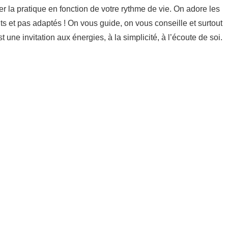
ter la pratique en fonction de votre rythme de vie. On adore les
nts et pas adaptés ! On vous guide, on vous conseille et surtout
t une invitation aux énergies, à la simplicité, à l’écoute de soi.