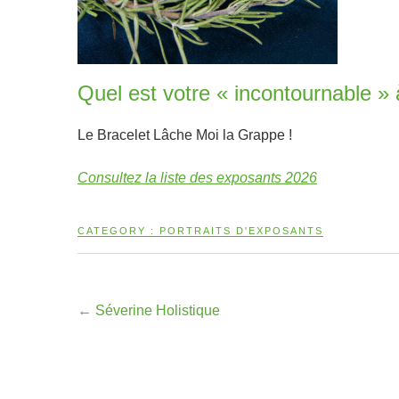
Quel est votre « incontournable » 
Le Bracelet Lâche Moi la Grappe !
Consultez la liste des exposants 2026
CATEGORY :
PORTRAITS D'EXPOSANTS
←
Séverine Holistique