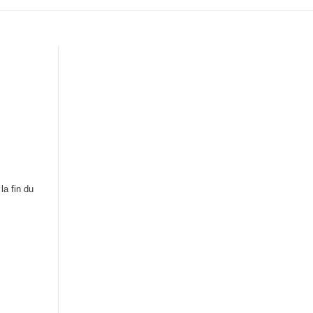
la fin du