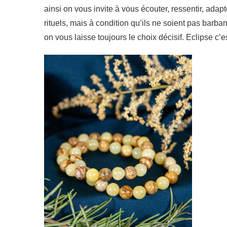
ainsi on vous invite à vous écouter, ressentir, adap
rituels, mais à condition qu’ils ne soient pas barba
on vous laisse toujours le choix décisif. Eclipse c’es