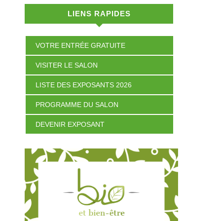
LIENS RAPIDES
VOTRE ENTRÉE GRATUITE
VISITER LE SALON
LISTE DES EXPOSANTS 2026
PROGRAMME DU SALON
DEVENIR EXPOSANT