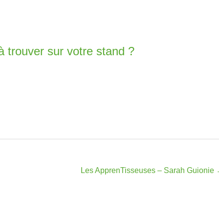
à trouver sur votre stand ?
Les ApprenTisseuses – Sarah Guionie