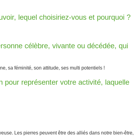
voir, lequel choisiriez-vous et pourquoi ?
rsonne célèbre, vivante ou décédée, qui
, sa féminité, son attitude, ses multi potentiels !
 pour représenter votre activité, laquelle
oyeuse. Les pierres peuvent être des alliés dans notre bien-être,