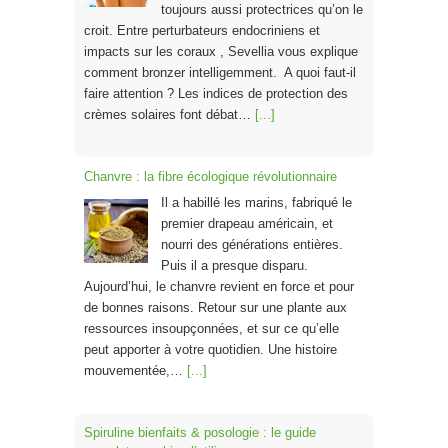
toujours aussi protectrices qu’on le
croit. Entre perturbateurs endocriniens et
impacts sur les coraux , Sevellia vous explique
comment bronzer intelligemment. A quoi faut-il
faire attention ? Les indices de protection des
crèmes solaires font débat…
[...]
Chanvre : la fibre écologique révolutionnaire
Il a habillé les marins, fabriqué le
premier drapeau américain, et
nourri des générations entières.
Puis il a presque disparu.
Aujourd’hui, le chanvre revient en force et pour
de bonnes raisons. Retour sur une plante aux
ressources insoupçonnées, et sur ce qu’elle
peut apporter à votre quotidien. Une histoire
mouvementée,…
[...]
Spiruline bienfaits & posologie : le guide