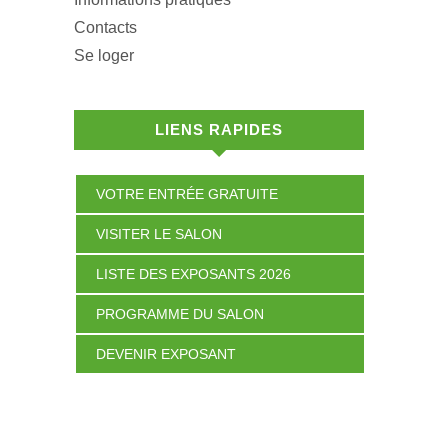
Contacts
Se loger
LIENS RAPIDES
VOTRE ENTRÉE GRATUITE
VISITER LE SALON
LISTE DES EXPOSANTS 2026
PROGRAMME DU SALON
DEVENIR EXPOSANT