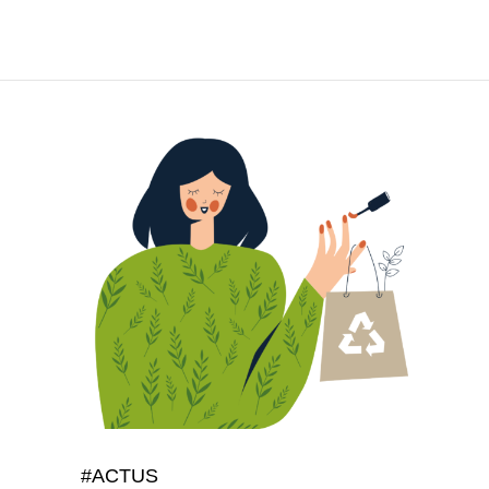
#ACTUS