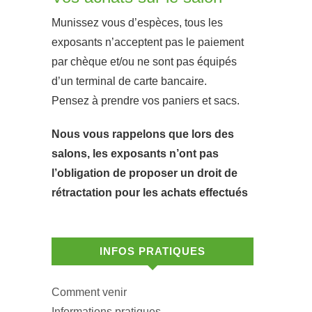
Munissez vous d’espèces, tous les
exposants n’acceptent pas le paiement
par chèque et/ou ne sont pas équipés
d’un terminal de carte bancaire.
Pensez à prendre vos paniers et sacs.
Nous vous rappelons que lors des
salons, les exposants n’ont pas
l’obligation de proposer un droit de
rétractation pour les achats effectués
INFOS PRATIQUES
Comment venir
Informations pratiques