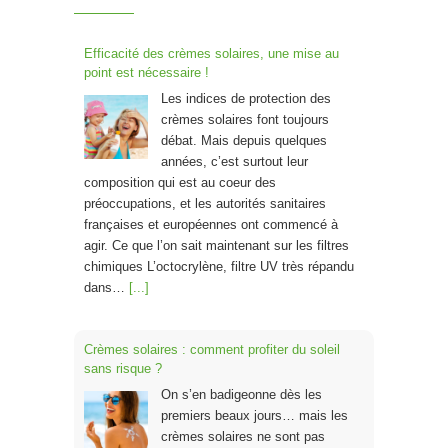
Efficacité des crèmes solaires, une mise au
point est nécessaire !
Les indices de protection des
crèmes solaires font toujours
débat. Mais depuis quelques
années, c’est surtout leur
composition qui est au coeur des
préoccupations, et les autorités sanitaires
françaises et européennes ont commencé à
agir. Ce que l’on sait maintenant sur les filtres
chimiques L’octocrylène, filtre UV très répandu
dans…
[...]
Crèmes solaires : comment profiter du soleil
sans risque ?
On s’en badigeonne dès les
premiers beaux jours… mais les
crèmes solaires ne sont pas