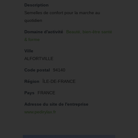
Description
Semelles de confort pour la marche au
quotidien
Domaine d'activité
Beauté, bien-être santé
& forme
Ville
ALFORTVILLE
Code postal
94140
Région
ÎLE-DE-FRANCE
Pays
FRANCE
Adresse du site de l'entreprise
www.pedirylax.fr