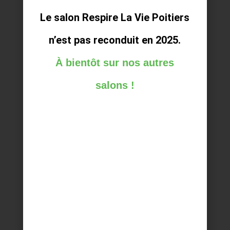
Le salon Respire La Vie Poitiers
n’est pas reconduit en 2025.
À bientôt sur nos autres
salons !