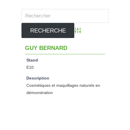
Advanced Search
GUY BERNARD
Stand
E10
Description
Cosmétiques et maquillages naturels en
démonstration