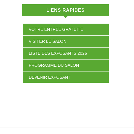
LIENS RAPIDES
VOTRE ENTRÉE GRATUITE
VISITER LE SALON
LISTE DES EXPOSANTS 2026
PROGRAMME DU SALON
DEVENIR EXPOSANT