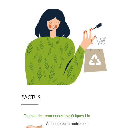
#ACTUS
Trouver des protections hygiéniques bio
À l’heure où la rentrée de