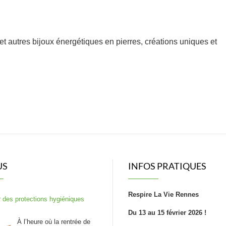
et autres bijoux énergétiques en pierres, créations uniques et
US
INFOS PRATIQUES
Respire La Vie Rennes
 des protections hygiéniques
Du 13 au 15 février 2026 !
À l’heure où la rentrée de