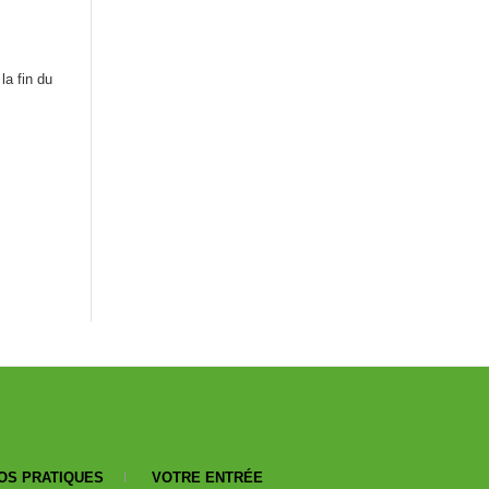
la fin du
OS PRATIQUES
VOTRE ENTRÉE