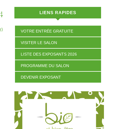
LIENS RAPIDES
dvanced Search
r)
VOTRE ENTRÉE GRATUITE
VISITER LE SALON
LISTE DES EXPOSANTS 2026
PROGRAMME DU SALON
DEVENIR EXPOSANT