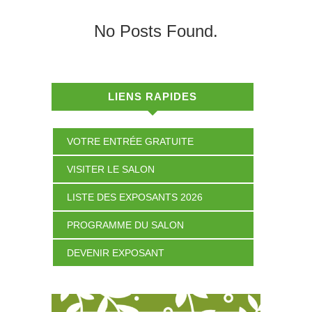
No Posts Found.
LIENS RAPIDES
VOTRE ENTRÉE GRATUITE
VISITER LE SALON
LISTE DES EXPOSANTS 2026
PROGRAMME DU SALON
DEVENIR EXPOSANT