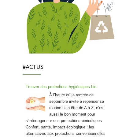
#ACTUS
Trouver des protections hygiéniques bio
À l’heure où la rentrée de
septembre invite à repenser sa
routine bien-être de A à Z, c’est
aussi le bon moment pour
s’interroger sur ses protections périodiques.
Confort, santé, impact écologique : les
alternatives aux protections conventionnelles