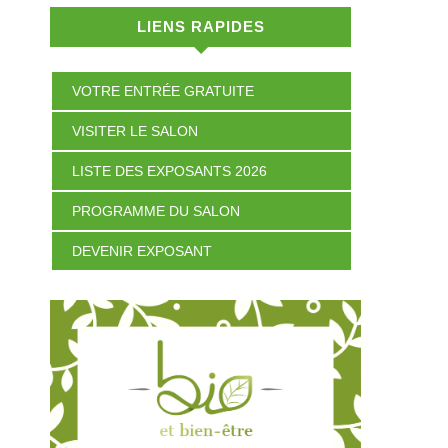
LIENS RAPIDES
VOTRE ENTRÉE GRATUITE
VISITER LE SALON
LISTE DES EXPOSANTS 2026
PROGRAMME DU SALON
DEVENIR EXPOSANT