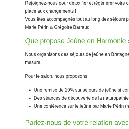
Rejoignez-nous pour détoxifier et régénérer votre co
place aux changements !
Vous êtes accompagnés tout au long des séjours pa
Marie
Périn
& Grégoire Barraud
Que propose Jeûne en Harmonie s
Nous organisons des séjours de jeûne en Bretagne,
mesure.
Pour le salon, nous proposons :
Une remise de 10% sur séjours de jeûne si cont
Des séances de découverte de la naturopathie g
Une conférence sur le jeûne par Marie Périn (
Parlez-nous de votre relation avec