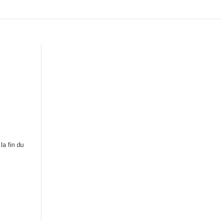
la fin du