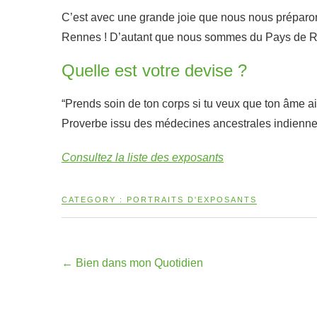
C’est avec une grande joie que nous nous préparons
Rennes !
D’autant que nous sommes du Pays de Re
Quelle est votre devise ?
“Prends soin de ton corps si tu veux que ton âme ait
Proverbe issu des médecines ancestrales indienne
Consultez la liste des exposants
CATEGORY :
PORTRAITS D'EXPOSANTS
←
Bien dans mon Quotidien