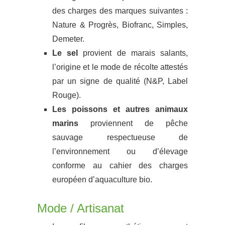
des charges des marques suivantes :
Nature & Progrès, Biofranc, Simples,
Demeter.
Le sel
provient de marais salants,
l’origine et le mode de récolte attestés
par un signe de qualité (N&P, Label
Rouge).
Les poissons et autres animaux
marins
proviennent de pêche
sauvage respectueuse de
l’environnement ou d’élevage
conforme au cahier des charges
européen d’aquaculture bio.
Mode / Artisanat