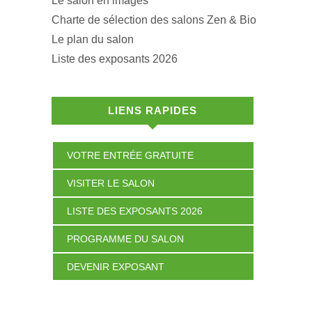
Le salon en images
Charte de sélection des salons Zen & Bio
Le plan du salon
Liste des exposants 2026
LIENS RAPIDES
VOTRE ENTRÉE GRATUITE
VISITER LE SALON
LISTE DES EXPOSANTS 2026
PROGRAMME DU SALON
DEVENIR EXPOSANT