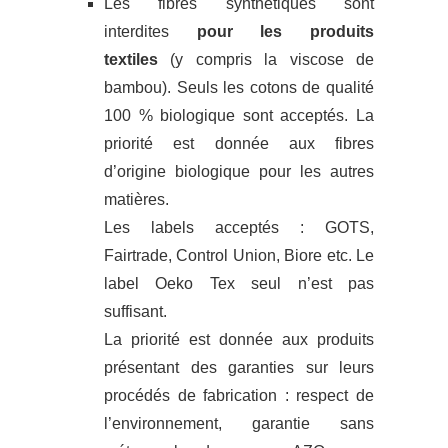
Les fibres synthétiques sont
interdites
pour les produits
textiles
(y compris la viscose de
bambou). Seuls les cotons de qualité
100 % biologique sont acceptés. La
priorité est donnée aux fibres
d’origine biologique pour les autres
matières.
Les labels acceptés : GOTS,
Fairtrade, Control Union, Biore etc. Le
label Oeko Tex seul n’est pas
suffisant.
La priorité est donnée aux produits
présentant des garanties sur leurs
procédés de fabrication : respect de
l’environnement, garantie sans