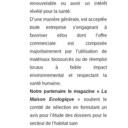
renouvelable ou avoir un intérêt
révélé pour la santé.
D’une manière générale, est acceptée
toute entreprise s’engageant à
favoriser et/ou dont l’offre
commerciale est composée
majoritairement par l’utilisation de
matériaux biosourcés ou de réemploi
locaux à faible impact
environnemental et respectant la
santé humaine.
Notre partenaire le magazine «
La
Maison Ecologique
» soutient le
comité de sélection en formulant un
avis pour l’étude des dossiers pour le
secteur de l’habitat sain