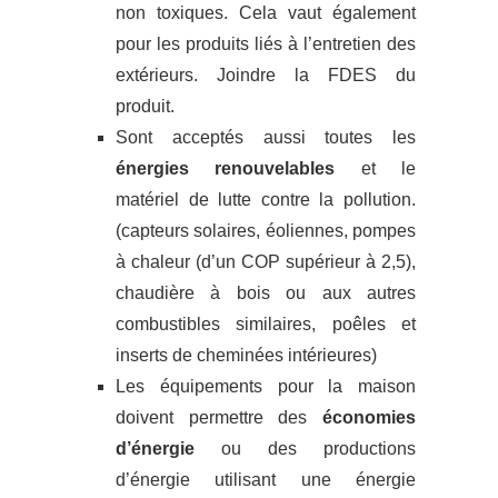
non toxiques. Cela vaut également
pour les produits liés à l’entretien des
extérieurs. Joindre la FDES du
produit.
Sont acceptés aussi toutes les
énergies renouvelables
et le
matériel de lutte contre la pollution.
(capteurs solaires, éoliennes, pompes
à chaleur (d’un COP supérieur à 2,5),
chaudière à bois ou aux autres
combustibles similaires, poêles et
inserts de cheminées intérieures)
Les équipements pour la maison
doivent permettre des
économies
d’énergie
ou des productions
d’énergie utilisant une énergie