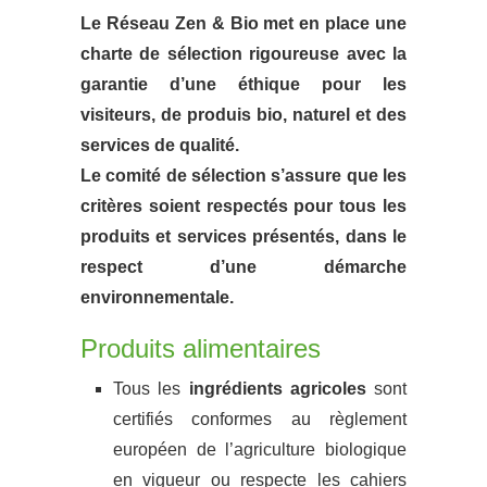
Le Réseau Zen & Bio met en place une
charte de sélection rigoureuse avec la
garantie d’une éthique pour les
visiteurs, de produis bio, naturel et des
services de qualité.
Le comité de sélection s’assure que les
critères soient respectés pour tous les
produits et services présentés, dans le
respect d’une démarche
environnementale.
Produits alimentaires
Tous les
ingrédients agricoles
sont
certifiés conformes au règlement
européen de l’agriculture biologique
en vigueur ou respecte les cahiers