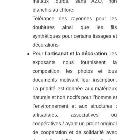
métaux lourds, sans AZO, non
blanchis au chlore.
Tolérance des rayonnes pour les
doublures ainsi que les fils
synthétiques pour certains tissages et
décorations.
Pour
l’artisanat et la décoration
, les
exposants nous fournissent la
composition, les photos et tous
documents motivant leur inscription.
La priorité est donnée aux matériaux
naturels et non nocifs pour l’homme et
l’environnement et aux structures :
artisanales, associatives ou
coopératives / ayant un projet original
de coopération et de solidarité avec