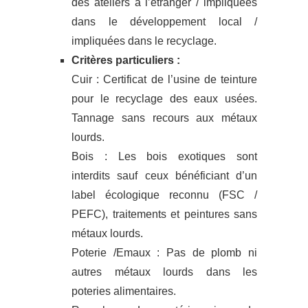
des ateliers à l’étranger / impliquées
dans le développement local /
impliquées dans le recyclage.
Critères particuliers :
Cuir : Certificat de l’usine de teinture
pour le recyclage des eaux usées.
Tannage sans recours aux métaux
lourds.
Bois : Les bois exotiques sont
interdits sauf ceux bénéficiant d’un
label écologique reconnu (FSC /
PEFC), traitements et peintures sans
métaux lourds.
Poterie /Emaux : Pas de plomb ni
autres métaux lourds dans les
poteries alimentaires.