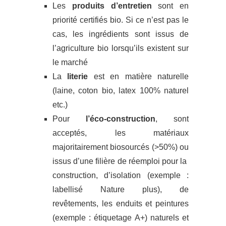
Les
produits d’entretien
sont en
priorité certifiés bio. Si ce n’est pas le
cas, les ingrédients sont issus de
l’agriculture bio lorsqu’ils existent sur
le marché
La
literie
est en matière naturelle
(laine, coton bio, latex 100% naturel
etc.)
Pour
l’éco-construction
, sont
acceptés, les matériaux
majoritairement biosourcés (>50%) ou
issus d’une filière de réemploi pour la
construction, d’isolation (exemple :
labellisé Nature plus), de
revêtements, les enduits et peintures
(exemple : étiquetage A+) naturels et