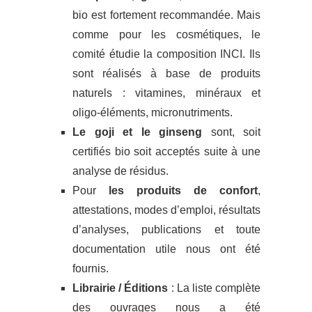
bio est fortement recommandée. Mais
comme pour les cosmétiques, le
comité étudie la composition INCI. Ils
sont réalisés à base de produits
naturels : vitamines, minéraux et
oligo-éléments, micronutriments.
Le goji et le ginseng
sont, soit
certifiés bio soit acceptés suite à une
analyse de résidus.
Pour
les produits de confort
,
attestations, modes d’emploi, résultats
d’analyses, publications et toute
documentation utile nous ont été
fournis.
Librairie / Éditions
: La liste complète
des ouvrages nous a été