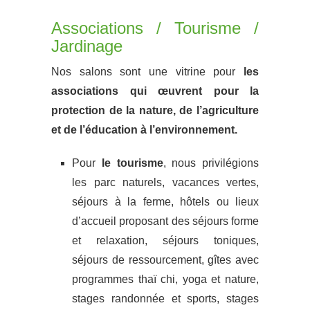
Associations / Tourisme /
Jardinage
Nos salons sont une vitrine pour
les
associations qui œuvrent pour la
protection de la nature, de l’agriculture
et de l’éducation à l’environnement.
Pour
le tourisme
, nous privilégions
les parc naturels, vacances vertes,
séjours à la ferme, hôtels ou lieux
d’accueil proposant des séjours forme
et relaxation, séjours toniques,
séjours de ressourcement, gîtes avec
programmes thaï chi, yoga et nature,
stages randonnée et sports, stages