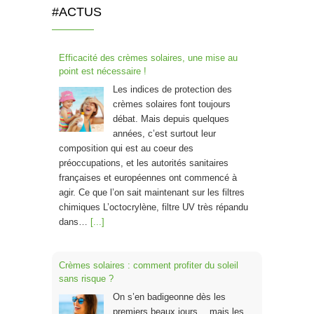
#ACTUS
Efficacité des crèmes solaires, une mise au
point est nécessaire !
Les indices de protection des
crèmes solaires font toujours
débat. Mais depuis quelques
années, c’est surtout leur
composition qui est au coeur des
préoccupations, et les autorités sanitaires
françaises et européennes ont commencé à
agir. Ce que l’on sait maintenant sur les filtres
chimiques L’octocrylène, filtre UV très répandu
dans…
[...]
Crèmes solaires : comment profiter du soleil
sans risque ?
On s’en badigeonne dès les
premiers beaux jours… mais les