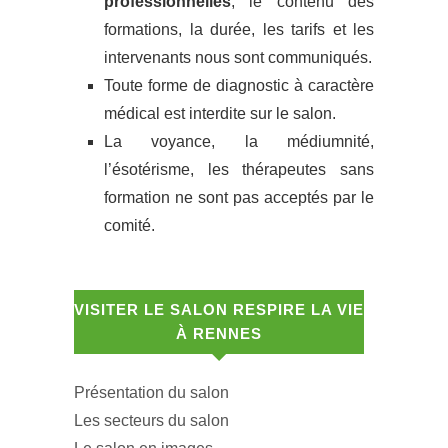
professionnelles
, le contenu des
formations, la durée, les tarifs et les
intervenants nous sont communiqués.
Toute forme de diagnostic à caractère
médical est interdite sur le salon.
La voyance, la médiumnité,
l’ésotérisme, les thérapeutes sans
formation ne sont pas acceptés par le
comité.
VISITER LE SALON RESPIRE LA VIE
À RENNES
Présentation du salon
Les secteurs du salon