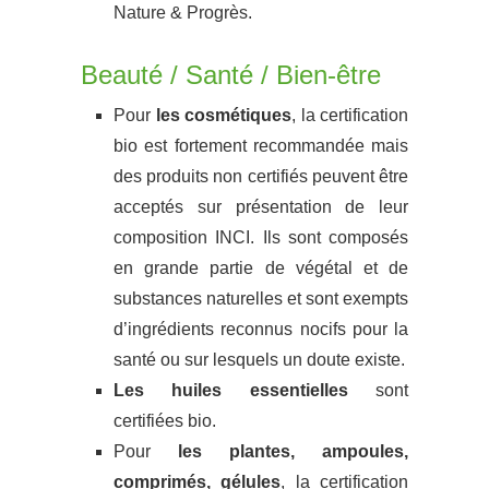
Nature & Progrès.
Beauté / Santé / Bien-être
Pour
les cosmétiques
, la certification
bio est fortement recommandée mais
des produits non certifiés peuvent être
acceptés sur présentation de leur
composition INCI. Ils sont composés
en grande partie de végétal et de
substances naturelles et sont exempts
d’ingrédients reconnus nocifs pour la
santé ou sur lesquels un doute existe.
Les huiles essentielles
sont
certifiées bio.
Pour
les plantes, ampoules,
comprimés, gélules
, la certification