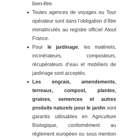
bien-être.
Toutes agences de voyages ou Tour
opérateur sont dans l’obligation d’être
immatriculés au registre officiel Atout
France.
Pour
le jardinage
, les matériels,
incinérateurs, composteurs,
récupérateurs d’eau et mobiliers de
jardinage sont acceptés.
Les engrais, amendements,
terreaux, compost, plantes,
graines, semences et autres
produits naturels pour le jardin
sont
garantis utilisables en Agriculture
Biologique, conformément au
règlement européen ou sous mention