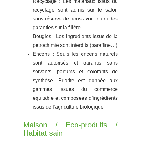
Recyclage : Les matériaux issus du
recyclage sont admis sur le salon
sous réserve de nous avoir fourni des
garanties sur la filière
Bougies : Les ingrédients issus de la
pétrochimie sont interdits (paraffine…)
Encens
:
Seuls les encens naturels
sont autorisés et garantis sans
solvants, parfums et colorants de
synthèse. Priorité est donnée aux
gammes issues du commerce
équitable et composées d’ingrédients
issus de l’agriculture biologique.
Maison / Eco-produits /
Habitat sain