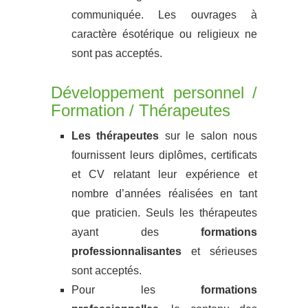
communiquée. Les ouvrages à
caractère ésotérique ou religieux ne
sont pas acceptés.
Développement personnel /
Formation / Thérapeutes
Les thérapeutes
sur le salon nous
fournissent leurs diplômes, certificats
et CV relatant leur expérience et
nombre d’années réalisées en tant
que praticien. Seuls les thérapeutes
ayant des
formations
professionnalisantes
et sérieuses
sont acceptés.
Pour les
formations