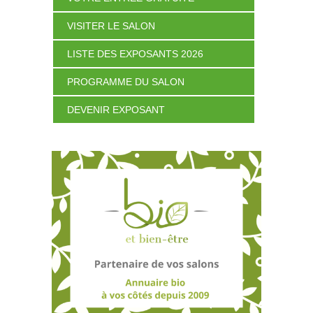
VISITER LE SALON
LISTE DES EXPOSANTS 2026
PROGRAMME DU SALON
DEVENIR EXPOSANT