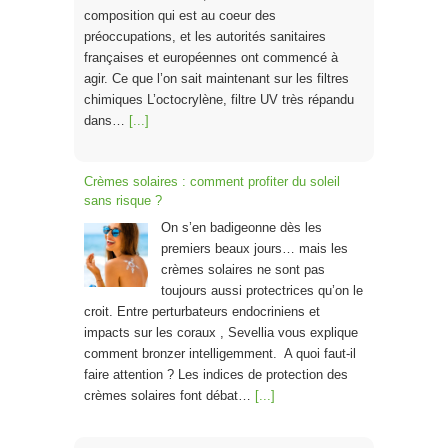
composition qui est au coeur des
préoccupations, et les autorités sanitaires
françaises et européennes ont commencé à
agir. Ce que l’on sait maintenant sur les filtres
chimiques L’octocrylène, filtre UV très répandu
dans…
[...]
Crèmes solaires : comment profiter du soleil
sans risque ?
On s’en badigeonne dès les
premiers beaux jours… mais les
crèmes solaires ne sont pas
toujours aussi protectrices qu’on le
croit. Entre perturbateurs endocriniens et
impacts sur les coraux , Sevellia vous explique
comment bronzer intelligemment. A quoi faut-il
faire attention ? Les indices de protection des
crèmes solaires font débat…
[...]