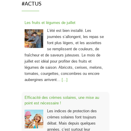
#ACTUS
Les fruits et légumes de juillet
L’été est bien installé. Les
journées s’allongent, les repas se
font plus légers, et les assiettes
se remplissent de couleurs, de
fraîcheur et de saveurs juteuses. Le mois de
juillet est idéal pour profiter des fruits et
légumes de saison. Abricots, cerises, melons,
tomates, courgettes, concombres ou encore
aubergines arrivent…
[...]
Efficacité des crèmes solaires, une mise au
point est nécessaire !
Les indices de protection des
crèmes solaires font toujours
débat. Mais depuis quelques
années, c’est surtout leur