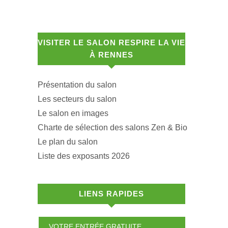
VISITER LE SALON RESPIRE LA VIE
À RENNES
Présentation du salon
Les secteurs du salon
Le salon en images
Charte de sélection des salons Zen & Bio
Le plan du salon
Liste des exposants 2026
LIENS RAPIDES
VOTRE ENTRÉE GRATUITE