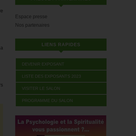
re
Espace presse
Nos partenaires
LIENS RAPIDES
la
DEVENIR EXPOSANT
LISTE DES EXPOSANTS 2023
rs
VISITER LE SALON
PROGRAMME DU SALON