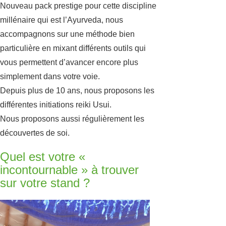
Nouveau pack prestige pour cette discipline
millénaire qui est l’Ayurveda, nous
accompagnons sur une méthode bien
particulière en mixant différents outils qui
vous permettent d’avancer encore plus
simplement dans votre voie.
Depuis plus de 10 ans, nous proposons les
différentes initiations reiki Usui.
Nous proposons aussi régulièrement les
découvertes de soi.
Quel est votre «
incontournable » à trouver
sur votre stand ?