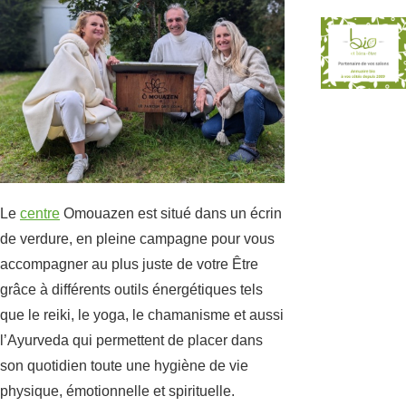
Le
centre
Omouazen est situé dans un écrin
de verdure, en pleine campagne pour vous
accompagner au plus juste de votre Être
grâce à différents outils énergétiques tels
que le reiki, le yoga, le chamanisme et aussi
l’Ayurveda qui permettent de placer dans
son quotidien toute une hygiène de vie
physique, émotionnelle et spirituelle.