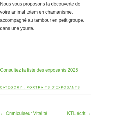
Nous vous proposons la découverte de
votre animal totem en chamanisme,
accompagné au tambour en petit groupe,
dans une yourte.
Consultez la liste des exposants 2025
CATEGORY :
PORTRAITS D'EXPOSANTS
←
Omnicuiseur Vitalité
KTL écrit
→