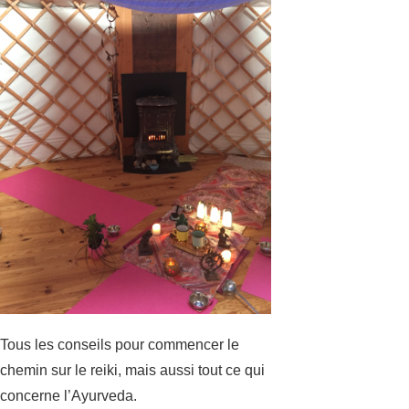
Tous les conseils pour commencer le
chemin sur le reiki, mais aussi tout ce qui
concerne l’Ayurveda.