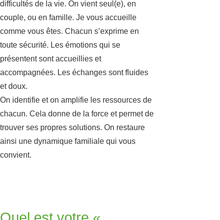
difficultés de la vie. On vient seul(e), en
couple, ou en famille. Je vous accueille
comme vous êtes. Chacun s’exprime en
toute sécurité. Les émotions qui se
présentent sont accueillies et
accompagnées. Les échanges sont fluides
et doux.
On identifie et on amplifie les ressources de
chacun. Cela donne de la force et permet de
trouver ses propres solutions. On restaure
ainsi une dynamique familiale qui vous
convient.
Quel est votre «