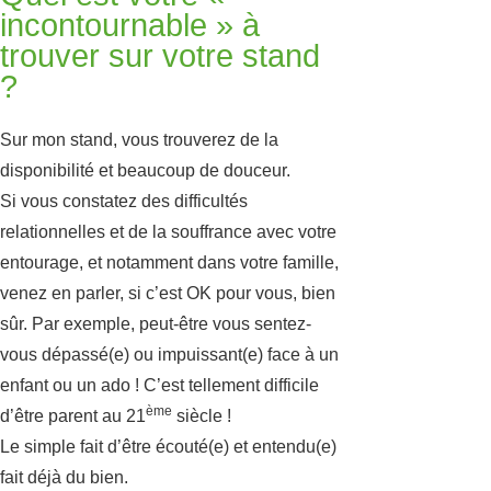
incontournable » à
trouver sur votre stand
?
Sur mon stand, vous trouverez de la
disponibilité et beaucoup de douceur.
Si vous constatez des difficultés
relationnelles et de la souffrance avec votre
entourage, et notamment dans votre famille,
venez en parler, si c’est OK pour vous, bien
sûr. Par exemple, peut-être vous sentez-
vous dépassé(e) ou impuissant(e) face à un
enfant ou un ado ! C’est tellement difficile
ème
d’être parent au 21
siècle !
Le simple fait d’être écouté(e) et entendu(e)
fait déjà du bien.