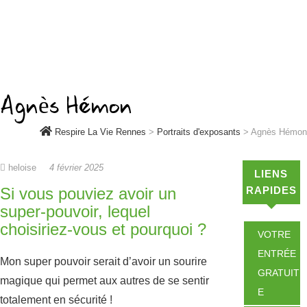
Agnès Hémon
Respire La Vie Rennes
>
Portraits d'exposants
>
Agnès Hémon
heloise
4 février 2025
LIENS
Si vous pouviez avoir un
RAPIDES
super-pouvoir, lequel
choisiriez-vous et pourquoi ?
VOTRE
ENTRÉE
Mon super pouvoir serait d’avoir un sourire
GRATUIT
magique qui permet aux autres de se sentir
E
totalement en sécurité !