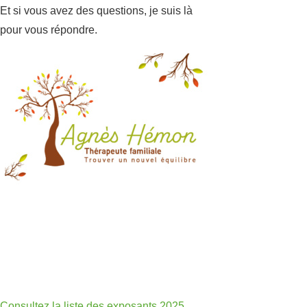
Et si vous avez des questions, je suis là
pour vous répondre.
Consultez la liste des exposants 2025