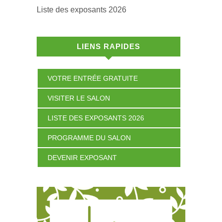
Liste des exposants 2026
LIENS RAPIDES
VOTRE ENTRÉE GRATUITE
VISITER LE SALON
LISTE DES EXPOSANTS 2026
PROGRAMME DU SALON
DEVENIR EXPOSANT