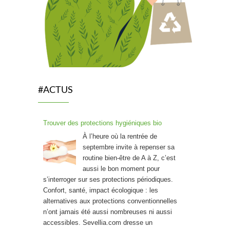
#ACTUS
Trouver des protections hygiéniques bio
À l’heure où la rentrée de
septembre invite à repenser sa
routine bien-être de A à Z, c’est
aussi le bon moment pour
s’interroger sur ses protections périodiques.
Confort, santé, impact écologique : les
alternatives aux protections conventionnelles
n’ont jamais été aussi nombreuses ni aussi
accessibles. Sevellia.com dresse un