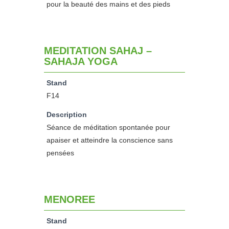
pour la beauté des mains et des pieds
MEDITATION SAHAJ –
SAHAJA YOGA
Stand
F14
Description
Séance de méditation spontanée pour
apaiser et atteindre la conscience sans
pensées
MENOREE
Stand