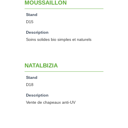
MOUSSAILLON
Stand
D15
Description
Soins solides bio simples et naturels
NATALBIZIA
Stand
D18
Description
Vente de chapeaux anti-UV