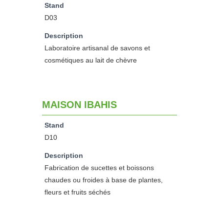
Stand
D03
Description
Laboratoire artisanal de savons et
cosmétiques au lait de chèvre
MAISON IBAHIS
Stand
D10
Description
Fabrication de sucettes et boissons
chaudes ou froides à base de plantes,
fleurs et fruits séchés