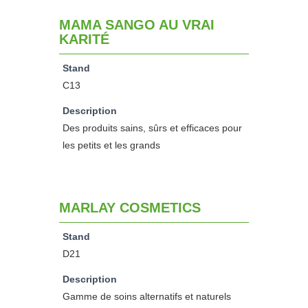
MAMA SANGO AU VRAI
KARITÉ
Stand
C13
Description
Des produits sains, sûrs et efficaces pour
les petits et les grands
MARLAY COSMETICS
Stand
D21
Description
Gamme de soins alternatifs et naturels