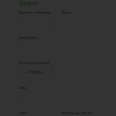
Search
Nom de l'entreprise
Stand
Description
Domaine d'activité
— Choose One —
Ville
Pays
Adresse du site de