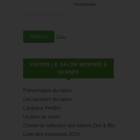
l'entreprise
Clear
VISITER LE SALON RESPIRE À
VANNES
Présentation du salon
Les secteurs du salon
L'espace ViniBio
Le plan du salon
Charte de sélection des salons Zen & Bio
Liste des exposants 2024