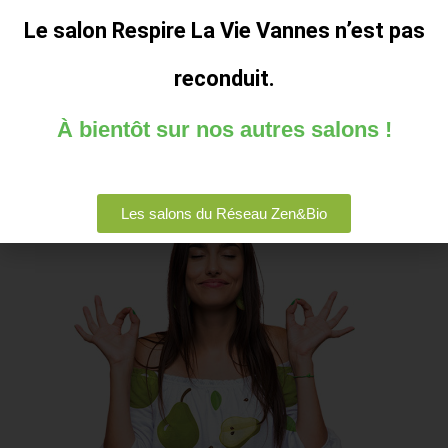
PROGRAMME DU SALON
Le salon Respire La Vie Vannes n’est pas
DEVENIR EXPOSANT
reconduit.
À bientôt sur nos autres salons !
Les salons du Réseau Zen&Bio