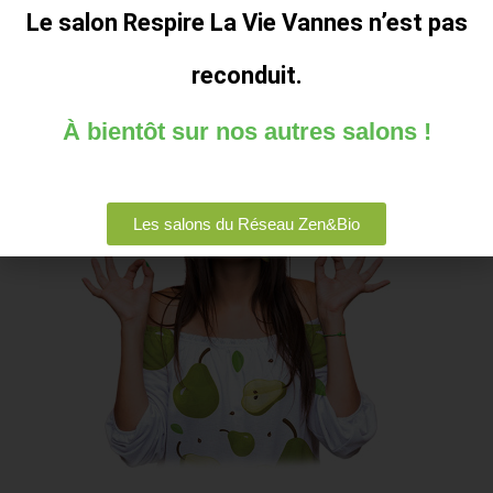
Le salon Respire La Vie Vannes n’est pas
reconduit.
À bientôt sur nos autres salons !
Les salons du Réseau Zen&Bio