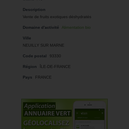
Description
Vente de fruits exotiques déshydratés
Domaine d'activité
Alimentation bio
Ville
NEUILLY SUR MARNE
Code postal
93330
Région
ÎLE-DE-FRANCE
Pays
FRANCE