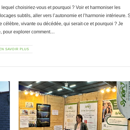
 blocages subtils, aller vers l’autonomie et l’harmonie intérieure. 
célèbre, vivante ou décédée, qui serait-ce et pourquoi ? Je
e, pour explorer comment…
EN SAVOIR PLUS