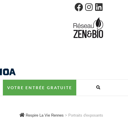
ES
VOTRE ENTRÉE GRATUITE
Respire La Vie Rennes
>
Portraits d'exposants