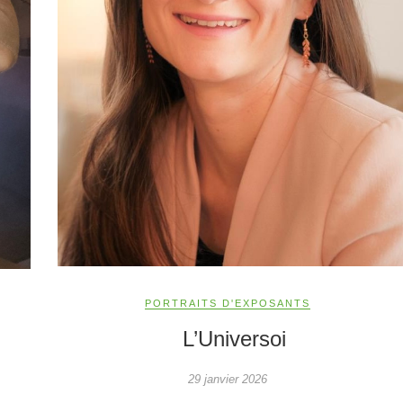
PORTRAITS D'EXPOSANTS
L’Universoi
29 janvier 2026