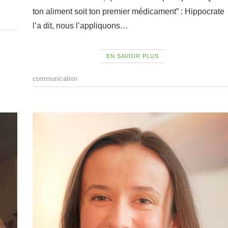
ton aliment soit ton premier médicament” : Hippocrate
l’a dit, nous l’appliquons…
EN SAVOIR PLUS
communication