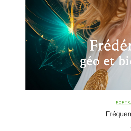
PORTR
Fréquen