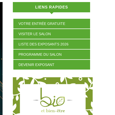
LIENS RAPIDES
VOTRE ENTRÉE GRATUITE
VISITER LE SALON
LISTE DES EXPOSANTS 2026
PROGRAMME DU SALON
DEVENIR EXPOSANT