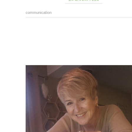
communication