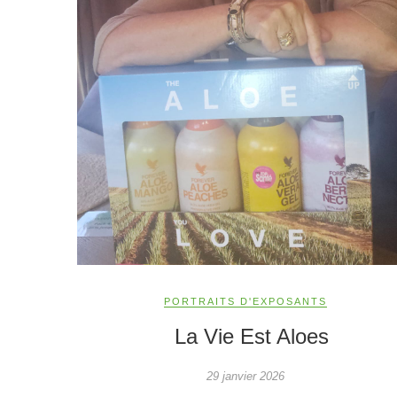
PORTRAITS D'EXPOSANTS
La Vie Est Aloes
29 janvier 2026