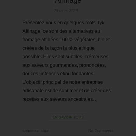
Affinage
23 mars 2023
Présentez-vous en quelques mots Tyk
Affinage, ce sont des alternatives au
fromage affinées 100 % végétales, bio et
créées de la façon la plus éthique
possible. Elles sont subtiles, crémeuses,
aux saveurs gourmandes, prononcées,
douces, intenses et/ou fondantes.
L’objectif principal de notre entreprise
artisanale est de sublimer et de créer des
recettes aux saveurs ancestrales…
EN SAVOIR PLUS
communication
No Comments