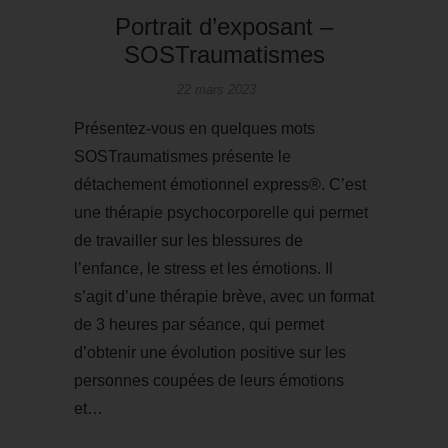
Portrait d’exposant –
SOSTraumatismes
22 mars 2023
Présentez-vous en quelques mots
SOSTraumatismes présente le
détachement émotionnel express®. C’est
une thérapie psychocorporelle qui permet
de travailler sur les blessures de
l’enfance, le stress et les émotions. Il
s’agit d’une thérapie brève, avec un format
de 3 heures par séance, qui permet
d’obtenir une évolution positive sur les
personnes coupées de leurs émotions
et…