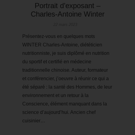
Portrait d’exposant –
Charles-Antoine Winter
22 mars 2023
Présentez-vous en quelques mots
WINTER Charles-Antoine, diététicien
nutritionniste, je suis diplômé en nutrition
du sportif et certifié en médecine
traditionnelle chinoise. Auteur, formateur
et conférencier, j’oeuvre à réunir ce qui a
été séparé : la santé des Hommes, de leur
environnement et un retour à la
Conscience, élément manquant dans la
science d’aujourd’hui. Ancien chef
cuisinier…