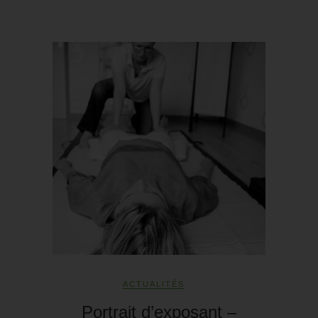
ACTUALITÉS
Portrait d’exposant –