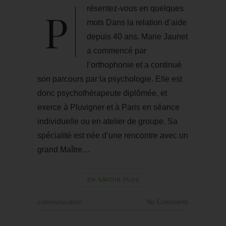
Présentez-vous en quelques
mots Dans la relation d’aide
depuis 40 ans, Marie Jaunet
a commencé par
l’orthophonie et a continué
son parcours par la psychologie. Elle est
donc psychothérapeute diplômée, et
exerce à Pluvigner et à Paris en séance
individuelle ou en atelier de groupe. Sa
spécialité est née d’une rencontre avec un
grand Maître…
EN SAVOIR PLUS
communication
No Comments