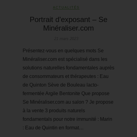
ACTUALITÉS
Portrait d’exposant – Se
Minéraliser.com
21 mars 2023
Présentez-vous en quelques mots Se
Minéraliser.com est spécialisé dans les
solutions naturelles fondamentales auprès
de consommateurs et thérapeutes : Eau
de Quinton Sève de Bouleau lacto-
fermentée Argile Bentonite Que propose
Se Minéraliser.com au salon ? Je propose
à la vente 3 produits naturels
fondamentals pour notre immunité : Marin
: Eau de Quintin en format…