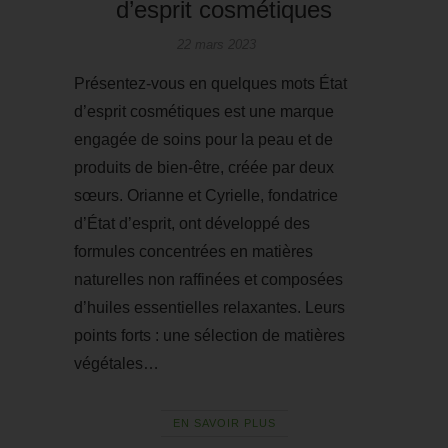
d’esprit cosmétiques
22 mars 2023
Présentez-vous en quelques mots État
d’esprit cosmétiques est une marque
engagée de soins pour la peau et de
produits de bien-être, créée par deux
sœurs. Orianne et Cyrielle, fondatrice
d’État d’esprit, ont développé des
formules concentrées en matières
naturelles non raffinées et composées
d’huiles essentielles relaxantes. Leurs
points forts : une sélection de matières
végétales…
EN SAVOIR PLUS