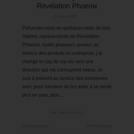
Révélation Phoenix
23 mars 2023
Présentez-vous en quelques mots Je suis
Valérie, représentante de Révélation
Phoenix. Après plusieurs années au
service des produits en entreprise, j’ai
changé le cap de ma vie vers une
direction qui me correspond mieux. Je
suis à présent au service des personnes
avec pour intention de les aider à se sentir
plus en paix, plus…
EN SAVOIR PLUS
communication
No Comments