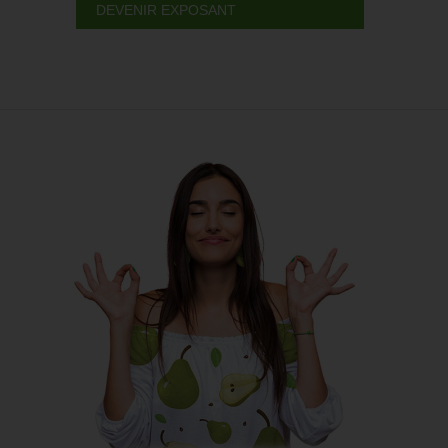
DEVENIR EXPOSANT