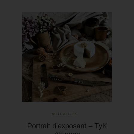
ACTUALITÉS
Portrait d’exposant – TyK