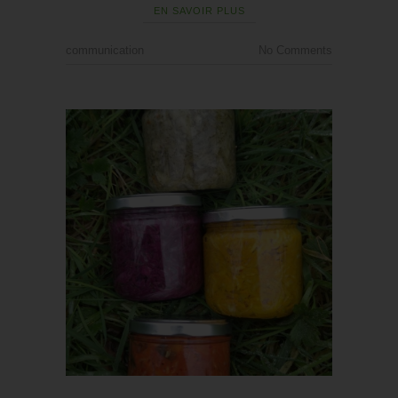
EN SAVOIR PLUS
communication
No Comments