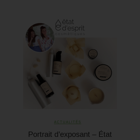
ACTUALITÉS
Portrait d’exposant – État