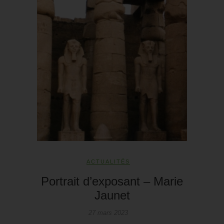
ACTUALITÉS
Portrait d’exposant – Marie
Jaunet
27 mars 2023