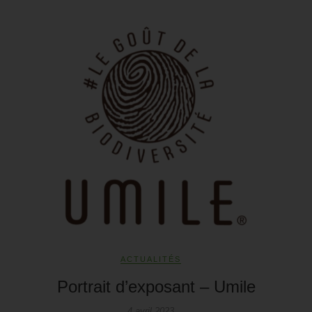
ACTUALITÉS
Portrait d’exposant – Umile
4 avril 2023