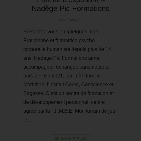
Nadège Pic Formations
3 avril 2023
Présentez-vous en quelques mots
Praticienne et formatrice psycho-
corporelle humaniste depuis plus de 14
ans, Nadège Pic Formations aime
accompagner, échanger, transmettre et
partager. En 2021, j’ai créé dans le
Morbihan, l’institut Corps, Conscience et
Sagesse. C’est un centre de formation et
de développement personnel, centre
agréé par la F.F.M.B.E. Mon terrain de jeu :
le…
EN SAVOIR PLUS