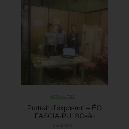
ACTUALITÉS
Portrait d’exposant – ÉO
FASCIA-PULSO-éo
4 avril 2023