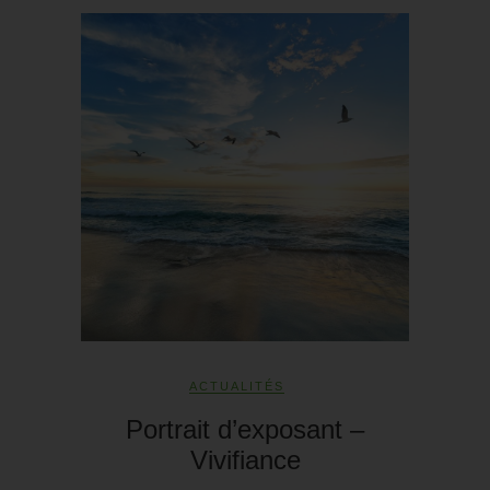
ACTUALITÉS
Portrait d’exposant –
Vivifiance