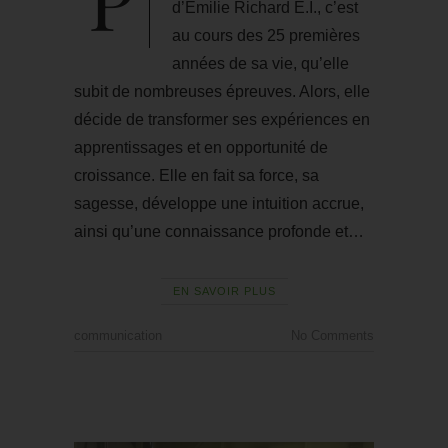
d’Emilie Richard E.I., c’est
au cours des 25 premières
années de sa vie, qu’elle
subit de nombreuses épreuves. Alors, elle
décide de transformer ses expériences en
apprentissages et en opportunité de
croissance. Elle en fait sa force, sa
sagesse, développe une intuition accrue,
ainsi qu’une connaissance profonde et…
EN SAVOIR PLUS
communication
No Comments