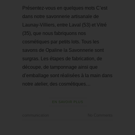
Présentez-vous en quelques mots C’est
dans notre savonnerie artisanale de
Launay-Villiers, entre Laval (53) et Vitré
(35), que nous fabriquons nos
cosmétiques par petits lots. Tous les
savons de Opaline la Savonnerie sont
surgras. Les étapes de fabrication, de
découpe, de tamponnage ainsi que
d’emballage sont réalisées à la main dans
notre atelier, des cosmétiques…
EN SAVOIR PLUS
communication
No Comments