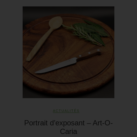
ACTUALITÉS
Portrait d’exposant – Art-O-
Caria