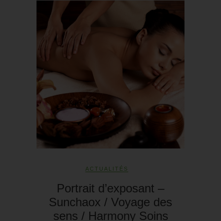
ACTUALITÉS
Portrait d’exposant –
Sunchaox / Voyage des
sens / Harmony Soins