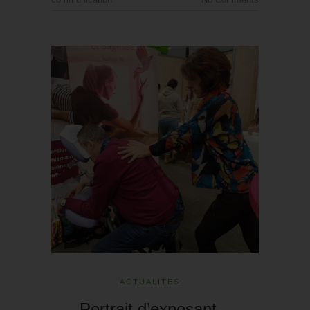
ACTUALITÉS
Portrait d’exposant –