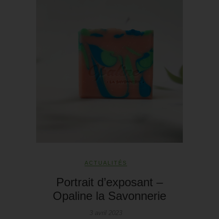
ACTUALITÉS
Portrait d’exposant –
Opaline la Savonnerie
3 avril 2023