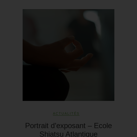
ACTUALITÉS
Portrait d’exposant – Ecole
Shiatsu Atlantique