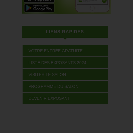
LIENS RAPIDES
VOTRE ENTRÉE GRATUITE
LISTE DES EXPOSANTS 2024
VISITER LE SALON
PROGRAMME DU SALON
DEVENIR EXPOSANT