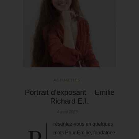
ACTUALITÉS
Portrait d’exposant – Emilie
Richard E.I.
4 avril 2023
Présentez-vous en quelques
mots Pour Émilie, fondatrice