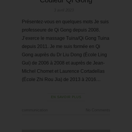
3 avril 2023
Présentez-vous en quelques mots Je suis
professeure de Qi Gong depuis 2008.
J’exerce le massage Tuina/Qi Gong Tuina
depuis 2011. Je me suis formée en Qi
Gong auprès du Dr Liu Dong (École Ling
Gui) de 2006 à 2008 et auprès de Jean-
Michel Chomet et Laurence Cortadellas
(École Zhi Rou Jia) de 2013 à 2016…
EN SAVOIR PLUS
communication
No Comments