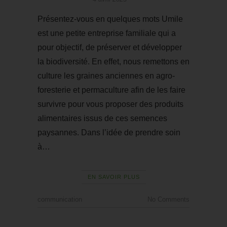
Présentez-vous en quelques mots Umile
est une petite entreprise familiale qui a
pour objectif, de préserver et développer
la biodiversité. En effet, nous remettons en
culture les graines anciennes en agro-
foresterie et permaculture afin de les faire
survivre pour vous proposer des produits
alimentaires issus de ces semences
paysannes. Dans l’idée de prendre soin
à…
EN SAVOIR PLUS
communication
No Comments