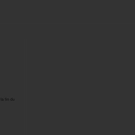
la fin du