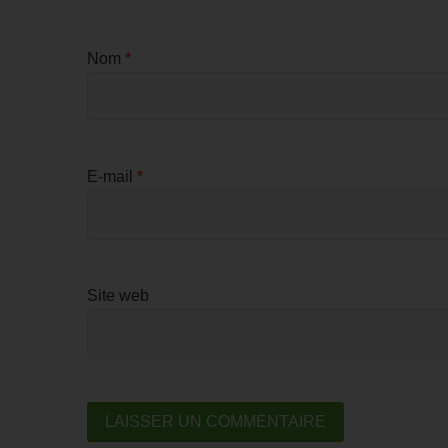
Nom
*
E-mail
*
Site web