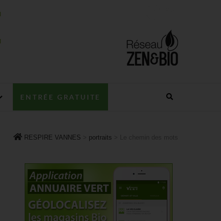
ENTRÉE GRATUITE
RESPIRE VANNES
>
portraits
>
Le chemin des mots