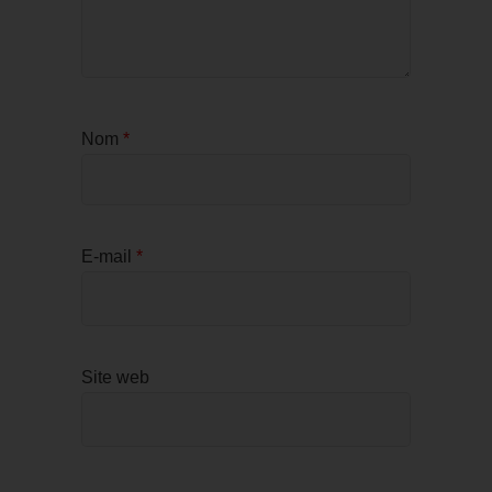
Nom
*
E-mail
*
Site web