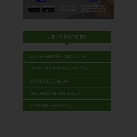
LIENS RAPIDES
VOTRE ENTRÉE GRATUITE
LISTE DES EXPOSANTS 2024
VISITER LE SALON
PROGRAMME DU SALON
DEVENIR EXPOSANT