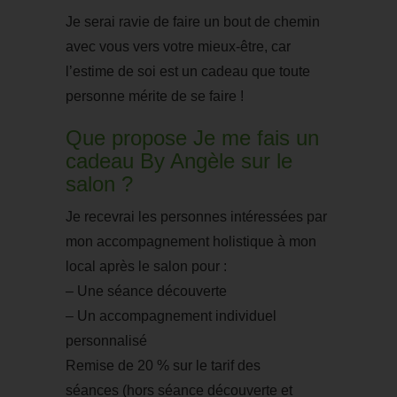
Je serai ravie de faire un bout de chemin
avec vous vers votre mieux-être, car
l’estime de soi est un cadeau que toute
personne mérite de se faire !
Que propose Je me fais un
cadeau By Angèle sur le
salon ?
Je recevrai les personnes intéressées par
mon accompagnement holistique à mon
local après le salon pour :
– Une séance découverte
–
Un accompagnement individuel
personnalisé
Remise de 20 % sur le tarif des
séances
(hors séance découverte et