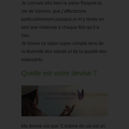
Je connais très bien le salon Respire la
vie de Vannes, que j’affectionne
particulièrement puisque je m’y rends en
tant que visiteuse à chaque fois qu’il a
lieu.
Je trouve ce salon super compte tenu de
la diversité des stands et de la qualité des
exposants.
Quelle est votre devise ?
Ma devise est que “L’estime de soi est un