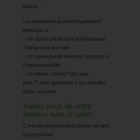
bilans)
Les personnes pourront également
participer à :
–
Un apéro parole dont la thématique
change tous les mois
–
Un apéro parole
mensuel
consacré
à
l’hypersensibilité
–
Un atelier collectif “Qui
suis-
jeux
?
”
pour
apprendre à se connaître
grâce aux jeux
Parlez-nous de votre
relation avec le salon
C’est ma première participation en tant
qu’exposante.