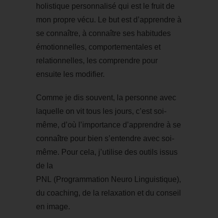
holistique personnalisé qui est le fruit de
mon propre vécu.
Le but est d’apprendre à
se connaître, à connaître ses habitudes
émotionnelles, comportementales et
relationnelles, les comprendre pour
ensuite les modifier.
Comme je dis souvent, la personne avec
laquelle on vit tous les jours, c’est soi-
même, d’où l’importance d’apprendre à se
connaître pour bien s’entendre avec soi-
même.
Pour cela, j’utilise des outils issus
de la
PNL
(Programmation
Neuro
Linguistique)
,
du coaching, de la relaxation et du conseil
en image.