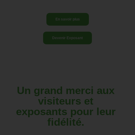
En savoir plus
Devenir Exposant
Un grand merci aux
visiteurs et
exposants pour leur
fidélité.