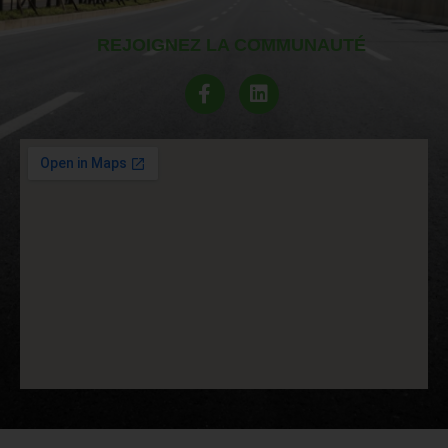
REJOIGNEZ LA COMMUNAUTÉ