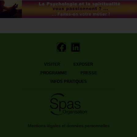
VISITER
EXPOSER
PROGRAMME
PRESSE
INFOS PRATIQUES
Mentions légales et données personnelles