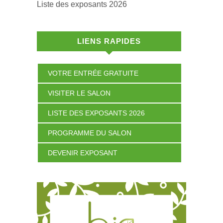
Liste des exposants 2026
LIENS RAPIDES
VOTRE ENTRÉE GRATUITE
VISITER LE SALON
LISTE DES EXPOSANTS 2026
PROGRAMME DU SALON
DEVENIR EXPOSANT