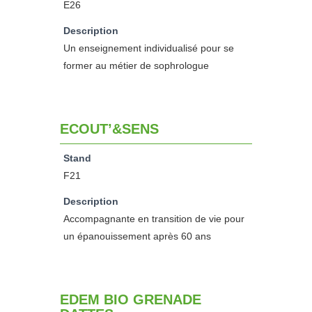
E26
Description
Un enseignement individualisé pour se
former au métier de sophrologue
ECOUT’&SENS
Stand
F21
Description
Accompagnante en transition de vie pour
un épanouissement après 60 ans
EDEM BIO GRENADE