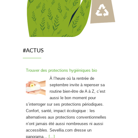
#ACTUS
Trouver des protections hygiéniques bio
À l’heure où la rentrée de
septembre invite à repenser sa
routine bien-être de A à Z, c’est
aussi le bon moment pour
s’interroger sur ses protections périodiques.
Confort, santé, impact écologique : les
alternatives aux protections conventionnelles
n’ont jamais été aussi nombreuses ni aussi
accessibles. Sevellia.com dresse un
panorama…
[...]