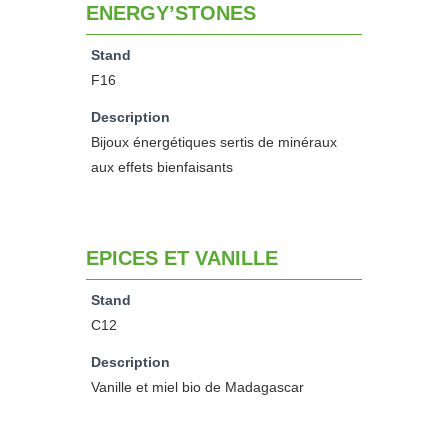
ENERGY’STONES
Stand
F16
Description
Bijoux énergétiques sertis de minéraux
aux effets bienfaisants
EPICES ET VANILLE
Stand
C12
Description
Vanille et miel bio de Madagascar