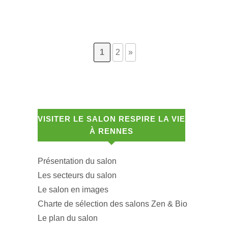
1
2
»
VISITER LE SALON RESPIRE LA VIE
À RENNES
Présentation du salon
Les secteurs du salon
Le salon en images
Charte de sélection des salons Zen & Bio
Le plan du salon