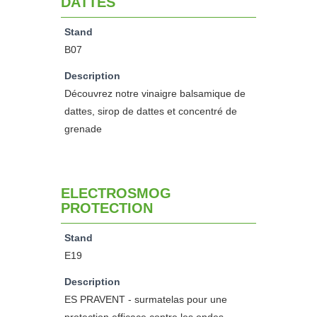
DATTES
Stand
B07
Description
Découvrez notre vinaigre balsamique de
dattes, sirop de dattes et concentré de
grenade
ELECTROSMOG
PROTECTION
Stand
E19
Description
ES PRAVENT - surmatelas pour une