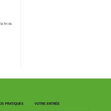
la fin du
OS PRATIQUES
VOTRE ENTRÉE