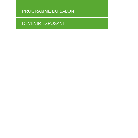
PROGRAMME DU SALON
DEVENIR EXPOSANT