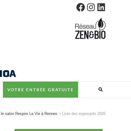
ES
VOTRE ENTRÉE GRATUITE
r le salon Respire La Vie à Rennes
>
Liste des exposants 2026