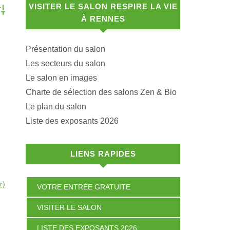
VISITER LE SALON RESPIRE LA VIE
dvanced Search
À RENNES
Présentation du salon
Les secteurs du salon
Le salon en images
Charte de sélection des salons Zen & Bio
Le plan du salon
Liste des exposants 2026
LIENS RAPIDES
r)
VOTRE ENTRÉE GRATUITE
VISITER LE SALON
LISTE DES EXPOSANTS 2026