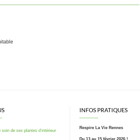
itable
US
INFOS PRATIQUES
Respire La Vie Rennes
 soin de ses plantes d’intérieur
Du 13 au 15 février 2026 !