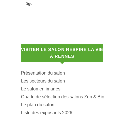
âge
VISITER LE SALON RESPIRE LA VIE
À RENNES
Présentation du salon
Les secteurs du salon
Le salon en images
Charte de sélection des salons Zen & Bio
Le plan du salon
Liste des exposants 2026