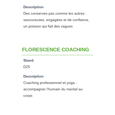
Description
Des conserves pas comme les autres :
savoureuses, engagées et de confiance,
un poisson qui fait des vagues
FLORESCENCE COACHING
Stand
D25
Description
Coaching professionnel et yoga -
accompagner l’humain du mental au
corps