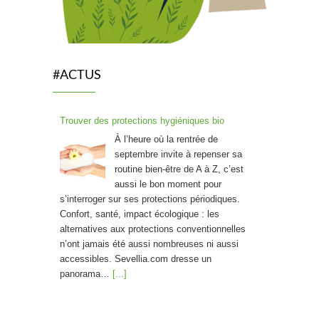
#ACTUS
Trouver des protections hygiéniques bio
À l’heure où la rentrée de
septembre invite à repenser sa
routine bien-être de A à Z, c’est
aussi le bon moment pour
s’interroger sur ses protections périodiques.
Confort, santé, impact écologique : les
alternatives aux protections conventionnelles
n’ont jamais été aussi nombreuses ni aussi
accessibles. Sevellia.com dresse un
panorama…
[...]
Friandises saines : La « bonbon » révolution !