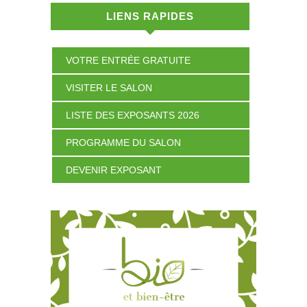
LIENS RAPIDES
VOTRE ENTRÉE GRATUITE
VISITER LE SALON
LISTE DES EXPOSANTS 2026
PROGRAMME DU SALON
DEVENIR EXPOSANT