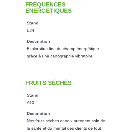
FREQUENCES
ENERGETIQUES
Stand
E24
Description
Exploration fine du champ énergétique
grâce à une cartographie vibratoire
FRUITS SÉCHÉS
Stand
A10
Description
Nos fruits séchés et noix prennent soin de
la santé et du mental des clients de tout